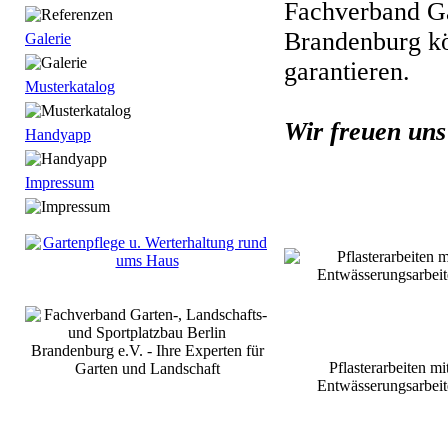
Fachverband Ga
Brandenburg kö
Galerie
garantieren.
Musterkatalog
Wir freuen uns
Handyapp
Impressum
Pflasterarbeiten mi
Entwässerungsarbeit