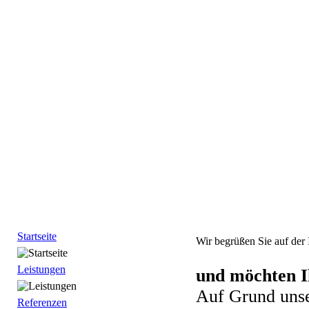
Startseite
Wir begrüßen Sie auf der 
Leistungen
und möchten I
Auf Grund unse
Referenzen